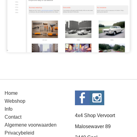
Home
Webshop
Info
4x4 Shop Vervoort
Contact
Algemene voorwaarden
Malosewaver 89
Privacybeleid