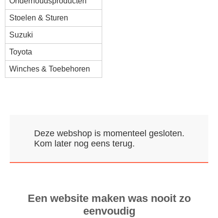
Onderhoudsproducten
Stoelen & Sturen
Suzuki
Toyota
Winches & Toebehoren
Deze webshop is momenteel gesloten.
Kom later nog eens terug.
Een website maken was nooit zo
eenvoudig