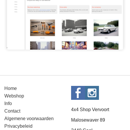
Home
Webshop
Info
4x4 Shop Vervoort
Contact
Algemene voorwaarden
Malosewaver 89
Privacybeleid