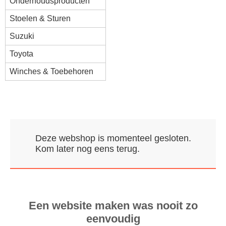
Onderhoudsproducten
Stoelen & Sturen
Suzuki
Toyota
Winches & Toebehoren
Deze webshop is momenteel gesloten.
Kom later nog eens terug.
Een website maken was nooit zo
eenvoudig