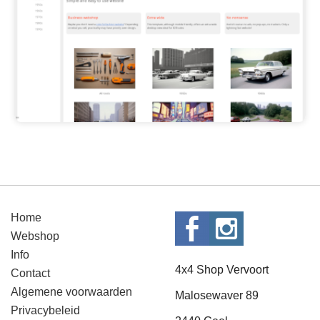
Home
Webshop
Info
4x4 Shop Vervoort
Contact
Algemene voorwaarden
Malosewaver 89
Privacybeleid