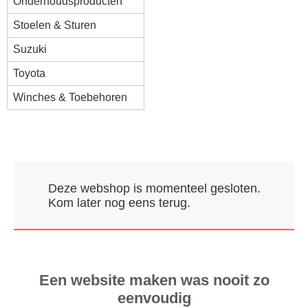
Onderhoudsproducten
Stoelen & Sturen
Suzuki
Toyota
Winches & Toebehoren
Deze webshop is momenteel gesloten.
Kom later nog eens terug.
Een website maken was nooit zo
eenvoudig